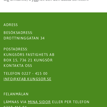
ADRESS
BESÖKSADRESS:
DROTTNINGGATAN 34
POSTADRESS:
KUNGSÖRS FASTIGHETS AB
BOX 15, 736 21 KUNGSÖR
KONTAKTA OSS
TELEFON 0227 - 415 00
INFO@KFAB.KUNGSOR.SE
FELANMÄLAN
LÄMNAS VIA
MINA SIDOR
ELLER PER TELEFON