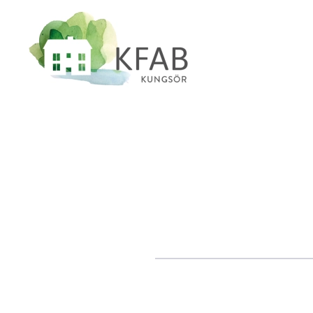
Skip to main content