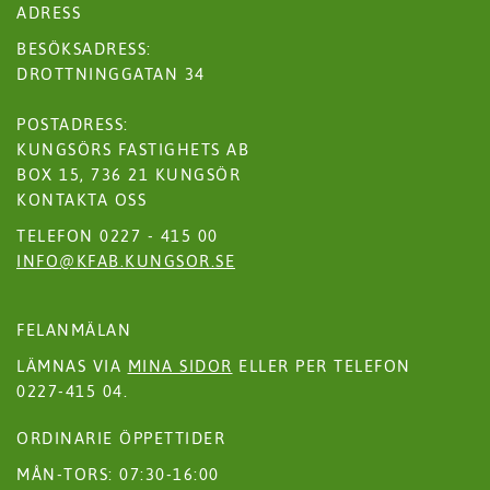
ADRESS
BESÖKSADRESS:
DROTTNINGGATAN 34
POSTADRESS:
KUNGSÖRS FASTIGHETS AB
BOX 15, 736 21 KUNGSÖR
KONTAKTA OSS
TELEFON 0227 - 415 00
INFO@KFAB.KUNGSOR.SE
FELANMÄLAN
LÄMNAS VIA
MINA SIDOR
ELLER PER TELEFON
0227-415 04.
ORDINARIE ÖPPETTIDER
MÅN-TORS: 07:30-16:00