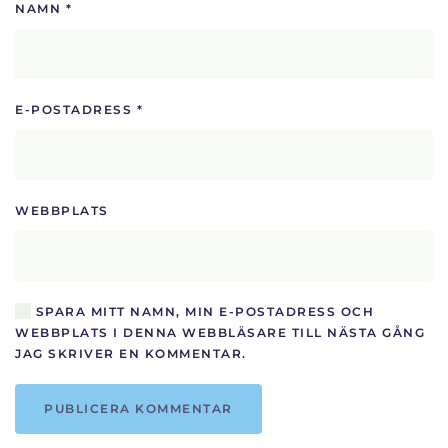
NAMN
*
E-POSTADRESS
*
WEBBPLATS
SPARA MITT NAMN, MIN E-POSTADRESS OCH
WEBBPLATS I DENNA WEBBLÄSARE TILL NÄSTA GÅNG
JAG SKRIVER EN KOMMENTAR.
PUBLICERA KOMMENTAR