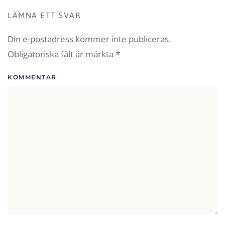
LÄMNA ETT SVAR
Din e-postadress kommer inte publiceras.
Obligatoriska fält är märkta
*
KOMMENTAR