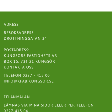
ADRESS
BESÖKSADRESS:
DROTTNINGGATAN 34
POSTADRESS:
KUNGSÖRS FASTIGHETS AB
BOX 15, 736 21 KUNGSÖR
KONTAKTA OSS
TELEFON 0227 - 415 00
INFO@KFAB.KUNGSOR.SE
FELANMÄLAN
LÄMNAS VIA
MINA SIDOR
ELLER PER TELEFON
0227-415 04.