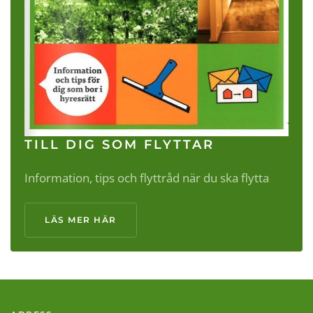
TILL DIG SOM FLYTTAR
Information, tips och flyttråd när du ska flytta
LÄS MER HÄR