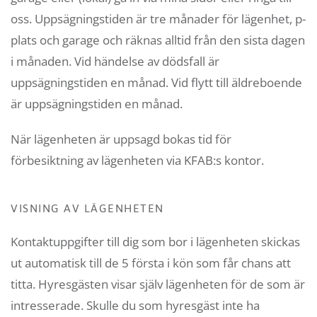
oss. Uppsägningstiden är tre månader för lägenhet, p-
plats och garage och räknas alltid från den sista dagen
i månaden. Vid händelse av dödsfall är
uppsägningstiden en månad. Vid flytt till äldreboende
är uppsägningstiden en månad.
När lägenheten är uppsagd bokas tid för
förbesiktning av lägenheten via KFAB:s kontor.
VISNING AV LÄGENHETEN
Kontaktuppgifter till dig som bor i lägenheten skickas
ut automatisk till de 5 första i kön som får chans att
titta. Hyresgästen visar själv lägenheten för de som är
intresserade. Skulle du som hyresgäst inte ha