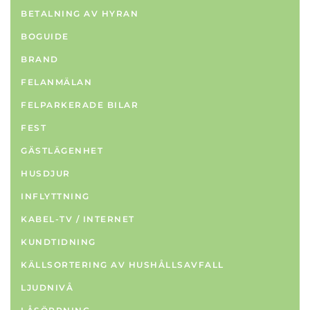
BETALNING AV HYRAN
BOGUIDE
BRAND
FELANMÄLAN
FELPARKERADE BILAR
FEST
GÄSTLÄGENHET
HUSDJUR
INFLYTTNING
KABEL-TV / INTERNET
KUNDTIDNING
KÄLLSORTERING AV HUSHÅLLSAVFALL
LJUDNIVÅ