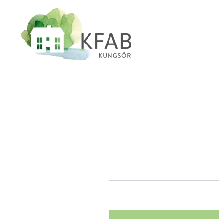
Skip to main content